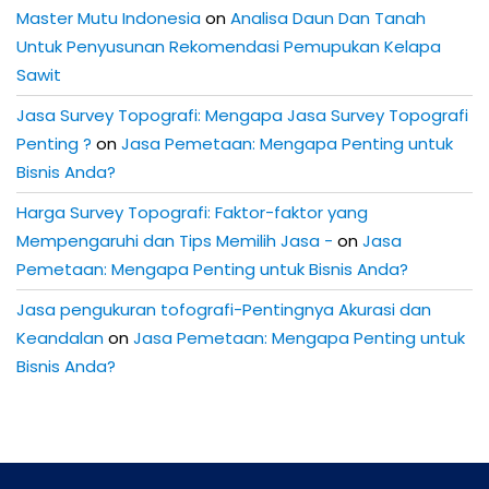
Master Mutu Indonesia
on
Analisa Daun Dan Tanah
Untuk Penyusunan Rekomendasi Pemupukan Kelapa
Sawit
Jasa Survey Topografi: Mengapa Jasa Survey Topografi
Penting ?
on
Jasa Pemetaan: Mengapa Penting untuk
Bisnis Anda?
Harga Survey Topografi: Faktor-faktor yang
Mempengaruhi dan Tips Memilih Jasa -
on
Jasa
Pemetaan: Mengapa Penting untuk Bisnis Anda?
Jasa pengukuran tofografi-Pentingnya Akurasi dan
Keandalan
on
Jasa Pemetaan: Mengapa Penting untuk
Bisnis Anda?