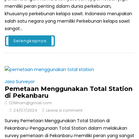
memiliki peran penting dalam dunia perkebunan,
khususnya perkebunan kelapa sawit. Indonesia merupakan
salah satu negara yang memiliki Perkebunan kelapa sawit
sangat...
Selengkapnya
Jasa Surveyor
Pemetaan Menggunakan Total Station
di Pekanbaru
1211ilham@gmail.com
24/07/2024
Leave a comment
Survey Pemetaan Menggunakan Total Station di
Pekanbaru-Penggunaan Total Station dalam melakukan
survey pemetaan di Pekanbaru memiliki peran yang sangat