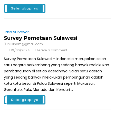
Selengkapnya
Jasa Surveyor
Survey Pemetaan Sulawesi
1211ilham@gmail.com
19/06/2024
Leave a comment
Survey Pemetaan Sulawesi – Indonesia merupakan salah
satu negara berkembang yang sedang banyak melakukan
pembangunan di setiap daerahnya. Salah satu daerah
yang sedang banyak melakukan pembangunan adalah
kota kota besar di Pulau Sulawesi seperti Makassar,
Gorontalo, Palu, Manado dan Kendari....
Selengkapnya