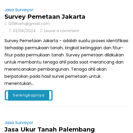
Jasa Surveyor
Survey Pemetaan Jakarta
1211ilham@gmail.com
03/06/2024
Leave a comment
Survey Pemetaan Jakarta - adalah suatu proses identifikasi
terhadap permukaan tanah, tingkat ketinggian dan fitur-
fitur pada permukaan tanah. Survey pemetaan dilakukan
untuk membantu tenaga ahli pada saat merancang dan
merencanakan pembangunan. Tenaga ahli akan
berpatokan pada hasil survei pemetaan untuk
menentukan...
Selengkapnya
Jasa Surveyor
Jasa Ukur Tanah Palembang