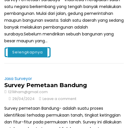
satu negara berkembang yang tengah banyak melakukan
pembangunan. Mulai dari jalan, gedung pemerintahan
maupun bangunan swasta. Salah satu daerah yang sedang
banyak melakukan pembangunan adalah
surabaya.Sebelum mendirikan sebuah bangunan yang
besar maupun yang...
Selengkapnya
Jasa Surveyor
Survey Pemetaan Bandung
1211ilham@gmail.com
29/04/2024
Leave a comment
Survey pemetaan Bandung- adalah suatu proses
identifikasi terhadap permukaan tanah, tingkat ketinggian
dan fitur-fitur pada permukaan tanah. Survey ini dilakukan