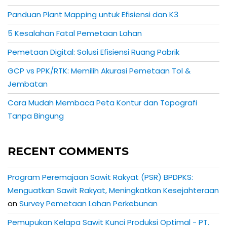
Panduan Plant Mapping untuk Efisiensi dan K3
5 Kesalahan Fatal Pemetaan Lahan
Pemetaan Digital: Solusi Efisiensi Ruang Pabrik
GCP vs PPK/RTK: Memilih Akurasi Pemetaan Tol &
Jembatan
Cara Mudah Membaca Peta Kontur dan Topografi
Tanpa Bingung
RECENT COMMENTS
Program Peremajaan Sawit Rakyat (PSR) BPDPKS:
Menguatkan Sawit Rakyat, Meningkatkan Kesejahteraan
on
Survey Pemetaan Lahan Perkebunan
Pemupukan Kelapa Sawit Kunci Produksi Optimal - PT.