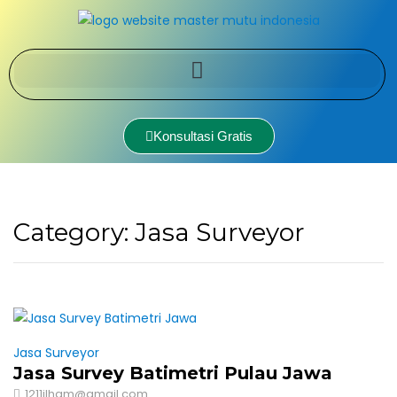
Konsultasi Gratis
Category:
Jasa Surveyor
Jasa Surveyor
Jasa Survey Batimetri Pulau Jawa
1211ilham@gmail.com