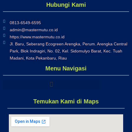
Hubungi Kami
0813-6549-6595
admin@mastermutu.co.id
https://www.mastermutu.co.id
Jl. Baru, Seberang Ecogreen Arengka, Perum. Arengka Central
Park, Blok Indragiri, No. 02, Kel. Sidomulyo Barat, Kec. Tuah
Madani, Kota Pekanbaru, Riau
Menu Navigasi
Temukan Kami di Maps