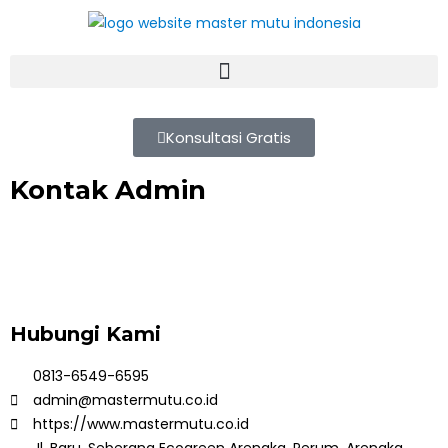
Konsultasi Gratis
Kontak Admin
Hubungi Kami
0813-6549-6595
admin@mastermutu.co.id
https://www.mastermutu.co.id