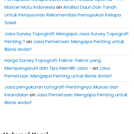
Master Mutu Indonesia
on
Analisa Daun Dan Tanah
Untuk Penyusunan Rekomendasi Pemupukan Kelapa
Sawit
Jasa Survey Topografi: Mengapa Jasa Survey Topografi
Penting ?
on
Jasa Pemetaan: Mengapa Penting untuk
Bisnis Anda?
Harga Survey Topografi: Faktor-faktor yang
Mempengaruhi dan Tips Memilih Jasa -
on
Jasa
Pemetaan: Mengapa Penting untuk Bisnis Anda?
Jasa pengukuran tofografi-Pentingnya Akurasi dan
Keandalan
on
Jasa Pemetaan: Mengapa Penting untuk
Bisnis Anda?