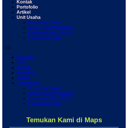
Kontak
Portofolio
Artikel
Unit Usaha
Konsultan Sawit
Survey dan Pemetaan
Konsultan ISO 17025
Laboratorium Uji
Beranda
Karir
Kontak
Portofolio
Artikel
Unit Usaha
Konsultan Sawit
Survey dan Pemetaan
Konsultan ISO 17025
Laboratorium Uji
Temukan Kami di Maps