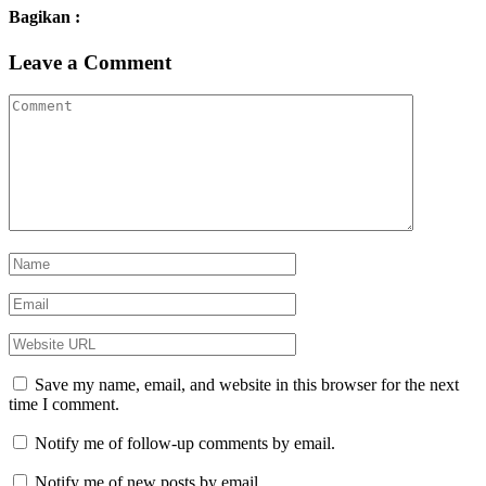
Bagikan :
Leave a Comment
Save my name, email, and website in this browser for the next
time I comment.
Notify me of follow-up comments by email.
Notify me of new posts by email.