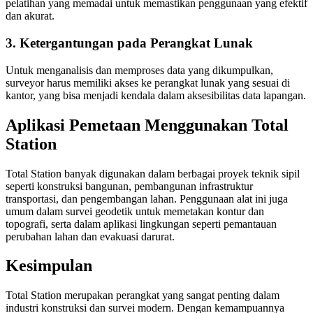
pelatihan yang memadai untuk memastikan penggunaan yang efektif
dan akurat.
3. Ketergantungan pada Perangkat Lunak
Untuk menganalisis dan memproses data yang dikumpulkan,
surveyor harus memiliki akses ke perangkat lunak yang sesuai di
kantor, yang bisa menjadi kendala dalam aksesibilitas data lapangan.
Aplikasi Pemetaan Menggunakan Total
Station
Total Station banyak digunakan dalam berbagai proyek teknik sipil
seperti konstruksi bangunan, pembangunan infrastruktur
transportasi, dan pengembangan lahan. Penggunaan alat ini juga
umum dalam survei geodetik untuk memetakan kontur dan
topografi, serta dalam aplikasi lingkungan seperti pemantauan
perubahan lahan dan evakuasi darurat.
Kesimpulan
Total Station merupakan perangkat yang sangat penting dalam
industri konstruksi dan survei modern. Dengan kemampuannya