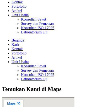
Kontak
Portofolio
Artikel
Unit Usaha
Konsultan Sawit
Survey dan Pemetaan
Konsultan ISO 17025
Laboratorium Uji
Beranda
Karir
Kontak
Portofolio
Artikel
Unit Usaha
Konsultan Sawit
Survey dan Pemetaan
Konsultan ISO 17025
Laboratorium Uji
Temukan Kami di Maps