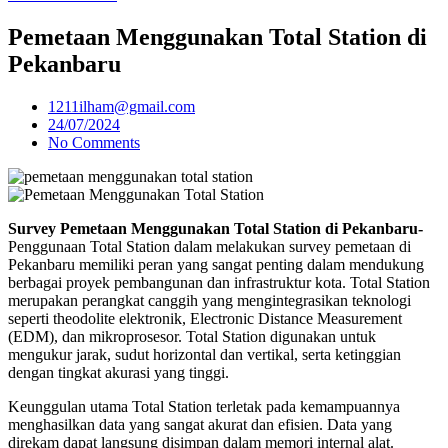
Pemetaan Menggunakan Total Station di
Pekanbaru
1211ilham@gmail.com
24/07/2024
No Comments
Survey Pemetaan Menggunakan Total Station di Pekanbaru-
Penggunaan Total Station dalam melakukan survey pemetaan di
Pekanbaru memiliki peran yang sangat penting dalam mendukung
berbagai proyek pembangunan dan infrastruktur kota. Total Station
merupakan perangkat canggih yang mengintegrasikan teknologi
seperti theodolite elektronik, Electronic Distance Measurement
(EDM), dan mikroprosesor. Total Station digunakan untuk
mengukur jarak, sudut horizontal dan vertikal, serta ketinggian
dengan tingkat akurasi yang tinggi.
Keunggulan utama Total Station terletak pada kemampuannya
menghasilkan data yang sangat akurat dan efisien. Data yang
direkam dapat langsung disimpan dalam memori internal alat.