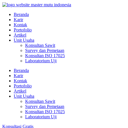
Beranda
Karir
Kontak
Portofolio
Artikel
Unit Usaha
Konsultan Sawit
Survey dan Pemetaan
Konsultan ISO 17025
Laboratorium Uji
Beranda
Karir
Kontak
Portofolio
Artikel
Unit Usaha
Konsultan Sawit
Survey dan Pemetaan
Konsultan ISO 17025
Laboratorium Uji
Konsultasi Gratis