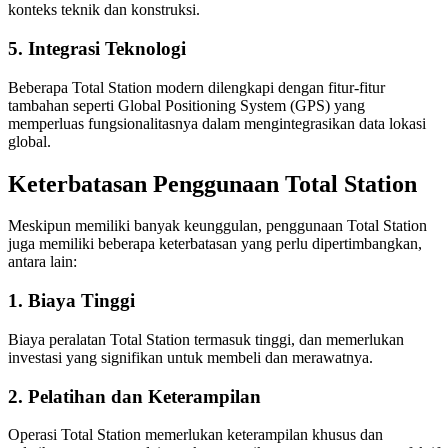
konteks teknik dan konstruksi.
5. Integrasi Teknologi
Beberapa Total Station modern dilengkapi dengan fitur-fitur
tambahan seperti Global Positioning System (GPS) yang
memperluas fungsionalitasnya dalam mengintegrasikan data lokasi
global.
Keterbatasan Penggunaan Total Station
Meskipun memiliki banyak keunggulan, penggunaan Total Station
juga memiliki beberapa keterbatasan yang perlu dipertimbangkan,
antara lain:
1. Biaya Tinggi
Biaya peralatan Total Station termasuk tinggi, dan memerlukan
investasi yang signifikan untuk membeli dan merawatnya.
2. Pelatihan dan Keterampilan
Operasi Total Station memerlukan keterampilan khusus dan