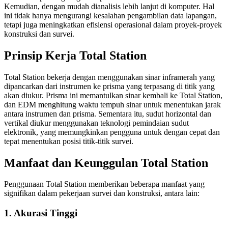
Kemudian, dengan mudah dianalisis lebih lanjut di komputer. Hal
ini tidak hanya mengurangi kesalahan pengambilan data lapangan,
tetapi juga meningkatkan efisiensi operasional dalam proyek-proyek
konstruksi dan survei.
Prinsip Kerja Total Station
Total Station bekerja dengan menggunakan sinar inframerah yang
dipancarkan dari instrumen ke prisma yang terpasang di titik yang
akan diukur. Prisma ini memantulkan sinar kembali ke Total Station,
dan EDM menghitung waktu tempuh sinar untuk menentukan jarak
antara instrumen dan prisma. Sementara itu, sudut horizontal dan
vertikal diukur menggunakan teknologi pemindaian sudut
elektronik, yang memungkinkan pengguna untuk dengan cepat dan
tepat menentukan posisi titik-titik survei.
Manfaat dan Keunggulan Total Station
Penggunaan Total Station memberikan beberapa manfaat yang
signifikan dalam pekerjaan survei dan konstruksi, antara lain:
1. Akurasi Tinggi