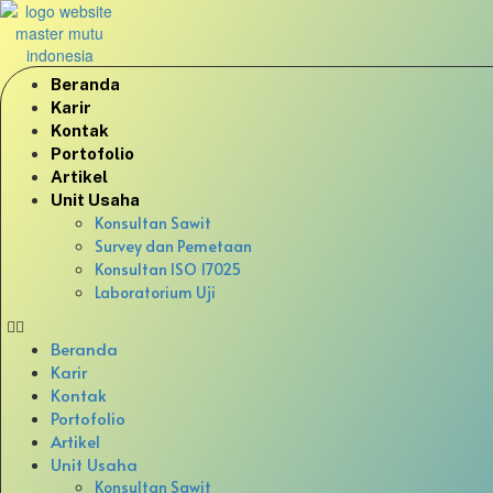
Beranda
Karir
Kontak
Portofolio
Artikel
Unit Usaha
Konsultan Sawit
Survey dan Pemetaan
Konsultan ISO 17025
Laboratorium Uji
Beranda
Karir
Kontak
Portofolio
Artikel
Unit Usaha
Konsultan Sawit