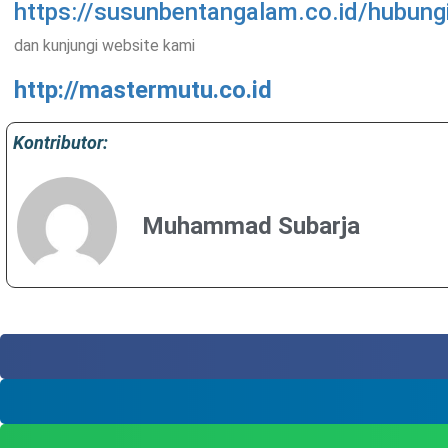
https://susunbentangalam.co.id/hubung
dan kunjungi website kami
http://mastermutu.co.id
Kontributor:
Muhammad Subarja