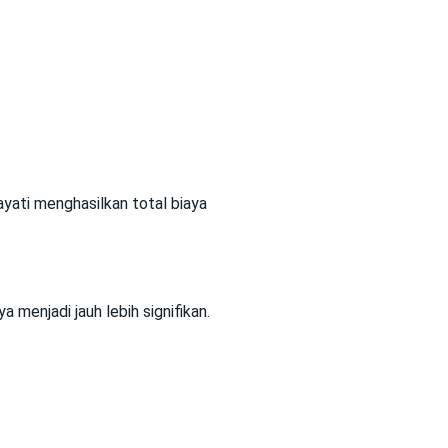
ati menghasilkan total biaya
 menjadi jauh lebih signifikan.