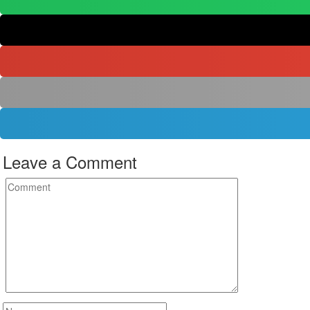
Leave a Comment