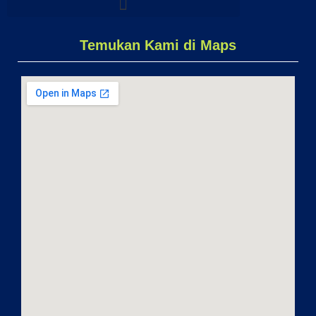
Temukan Kami di Maps