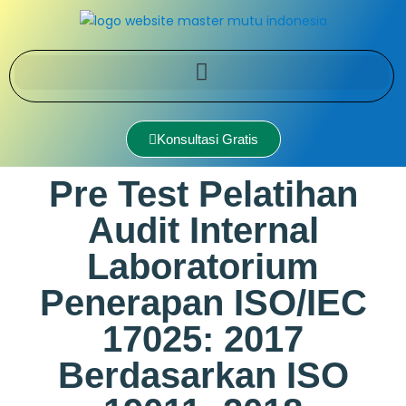
Konsultasi Gratis
Pre Test Pelatihan
Audit Internal
Laboratorium
Penerapan ISO/IEC
17025: 2017
Berdasarkan ISO