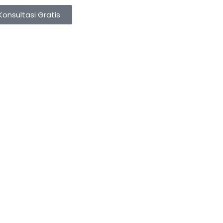
Konsultasi Gratis