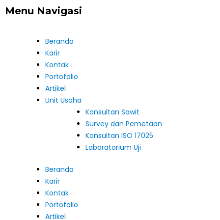
Menu Navigasi
Beranda
Karir
Kontak
Portofolio
Artikel
Unit Usaha
Konsultan Sawit
Survey dan Pemetaan
Konsultan ISO 17025
Laboratorium Uji
Beranda
Karir
Kontak
Portofolio
Artikel