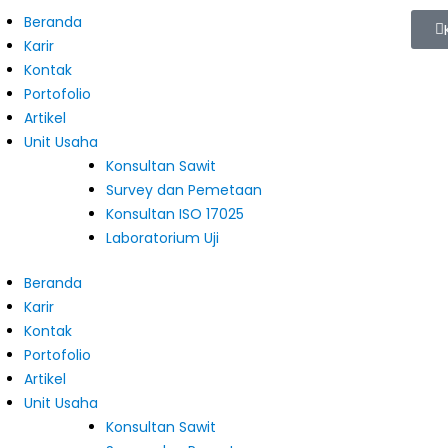
Beranda
Karir
Kontak
Portofolio
Artikel
Unit Usaha
Konsultan Sawit
Survey dan Pemetaan
Konsultan ISO 17025
Laboratorium Uji
Beranda
Karir
Kontak
Portofolio
Artikel
Unit Usaha
Konsultan Sawit